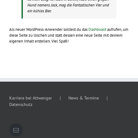
Hund namens Jack, mag die Fantastischen Vier und
ein kühles Bier.
Als neuer WordPress-Anwender solltest du das
Dashboard
aufrufen, um
diese Seite zu löschen und statt dessen eine neue Seite mit deinem
eigenen Inhalt erstellen. Viel Spaß!
Karriere bei Attwenger
News & Termine
Datenschutz