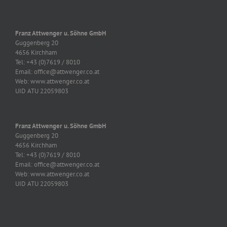
Franz Attwenger u. Söhne GmbH
Guggenberg 20
4656 Kirchham
Tel: +43 (0)7619 / 8010
Email: office@attwenger.co.at
Web: www.attwenger.co.at
UID ATU 22059803
Franz Attwenger u. Söhne GmbH
Guggenberg 20
4656 Kirchham
Tel: +43 (0)7619 / 8010
Email: office@attwenger.co.at
Web: www.attwenger.co.at
UID ATU 22059803